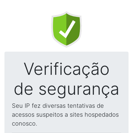
Verificação
de segurança
Seu IP fez diversas tentativas de
acessos suspeitos a sites hospedados
conosco.