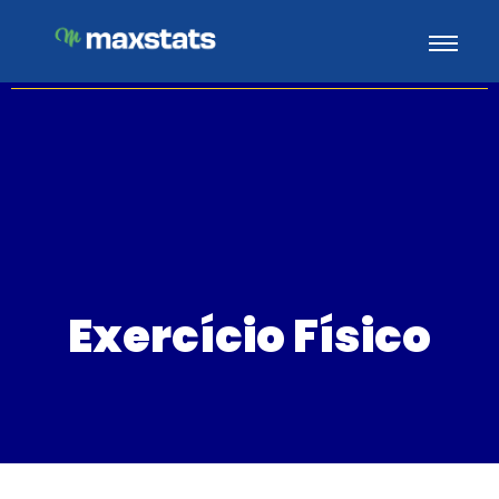
Exercício Físico