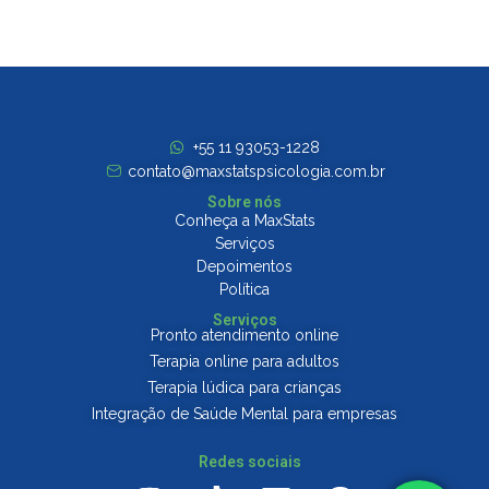
+55 11 93053-1228
contato@maxstatspsicologia.com.br
Sobre nós
Conheça a MaxStats
Serviços
Depoimentos
Política
Serviços
Pronto atendimento online
Terapia online para adultos
Terapia lúdica para crianças
Integração de Saúde Mental para empresas
Redes sociais