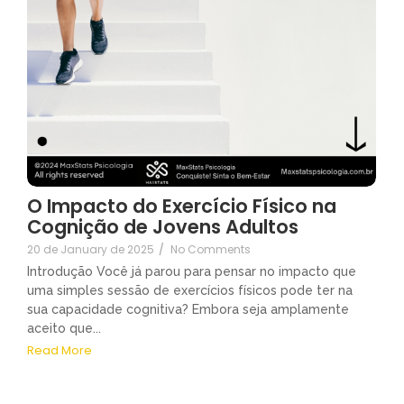
O Impacto do Exercício Físico na
Cognição de Jovens Adultos
20 de January de 2025
/
No Comments
Introdução Você já parou para pensar no impacto que
uma simples sessão de exercícios físicos pode ter na
sua capacidade cognitiva? Embora seja amplamente
aceito que...
Read More