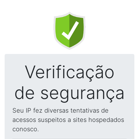
Verificação
de segurança
Seu IP fez diversas tentativas de
acessos suspeitos a sites hospedados
conosco.