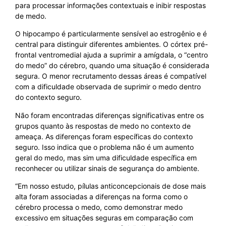
para processar informações contextuais e inibir respostas
de medo.
O hipocampo é particularmente sensível ao estrogênio e é
central para distinguir diferentes ambientes. O córtex pré-
frontal ventromedial ajuda a suprimir a amígdala, o “centro
do medo” do cérebro, quando uma situação é considerada
segura. O menor recrutamento dessas áreas é compatível
com a dificuldade observada de suprimir o medo dentro
do contexto seguro.
Não foram encontradas diferenças significativas entre os
grupos quanto às respostas de medo no contexto de
ameaça. As diferenças foram específicas do contexto
seguro. Isso indica que o problema não é um aumento
geral do medo, mas sim uma dificuldade específica em
reconhecer ou utilizar sinais de segurança do ambiente.
“Em nosso estudo, pílulas anticoncepcionais de dose mais
alta foram associadas a diferenças na forma como o
cérebro processa o medo, como demonstrar medo
excessivo em situações seguras em comparação com