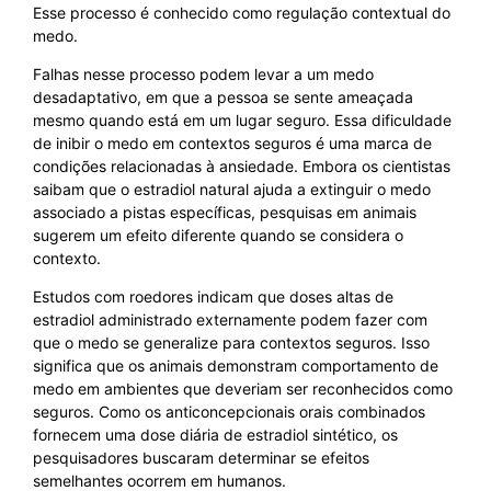
Esse processo é conhecido como regulação contextual do
medo.
Falhas nesse processo podem levar a um medo
desadaptativo, em que a pessoa se sente ameaçada
mesmo quando está em um lugar seguro. Essa dificuldade
de inibir o medo em contextos seguros é uma marca de
condições relacionadas à ansiedade. Embora os cientistas
saibam que o estradiol natural ajuda a extinguir o medo
associado a pistas específicas, pesquisas em animais
sugerem um efeito diferente quando se considera o
contexto.
Estudos com roedores indicam que doses altas de
estradiol administrado externamente podem fazer com
que o medo se generalize para contextos seguros. Isso
significa que os animais demonstram comportamento de
medo em ambientes que deveriam ser reconhecidos como
seguros. Como os anticoncepcionais orais combinados
fornecem uma dose diária de estradiol sintético, os
pesquisadores buscaram determinar se efeitos
semelhantes ocorrem em humanos.