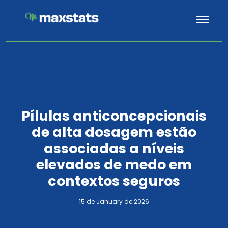
Pílulas anticoncepcionais
de alta dosagem estão
associadas a níveis
elevados de medo em
contextos seguros
15 de January de 2026