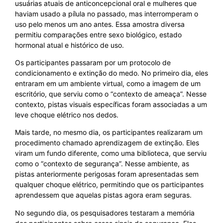
usuárias atuais de anticoncepcional oral e mulheres que
haviam usado a pílula no passado, mas interromperam o
uso pelo menos um ano antes. Essa amostra diversa
permitiu comparações entre sexo biológico, estado
hormonal atual e histórico de uso.
Os participantes passaram por um protocolo de
condicionamento e extinção do medo. No primeiro dia, eles
entraram em um ambiente virtual, como a imagem de um
escritório, que serviu como o “contexto de ameaça”. Nesse
contexto, pistas visuais específicas foram associadas a um
leve choque elétrico nos dedos.
Mais tarde, no mesmo dia, os participantes realizaram um
procedimento chamado aprendizagem de extinção. Eles
viram um fundo diferente, como uma biblioteca, que serviu
como o “contexto de segurança”. Nesse ambiente, as
pistas anteriormente perigosas foram apresentadas sem
qualquer choque elétrico, permitindo que os participantes
aprendessem que aquelas pistas agora eram seguras.
No segundo dia, os pesquisadores testaram a memória