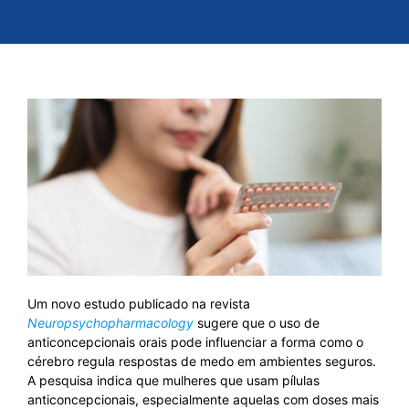
Um novo estudo publicado na revista
Neuropsychopharmacology
sugere que o uso de
anticoncepcionais orais pode influenciar a forma como o
cérebro regula respostas de medo em ambientes seguros.
A pesquisa indica que mulheres que usam pílulas
anticoncepcionais, especialmente aquelas com doses mais