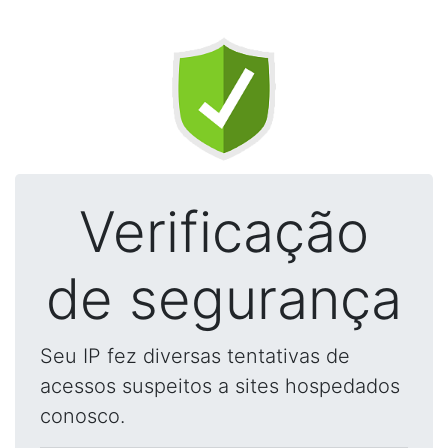
Verificação
de segurança
Seu IP fez diversas tentativas de
acessos suspeitos a sites hospedados
conosco.