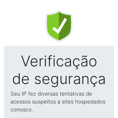
Verificação
de segurança
Seu IP fez diversas tentativas de
acessos suspeitos a sites hospedados
conosco.