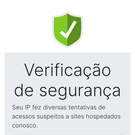
Verificação
de segurança
Seu IP fez diversas tentativas de
acessos suspeitos a sites hospedados
conosco.