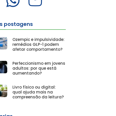
as postagens
Ozempic e impulsividade:
remédios GLP-1 podem
afetar comportamento?
Perfeccionismo em jovens
adultos: por que está
aumentando?
Livro físico ou digital:
qual ajuda mais na
compreensão da leitura?