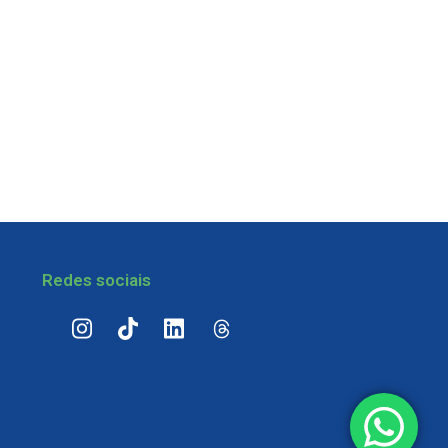
Redes sociais