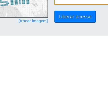
[trocar imagem]