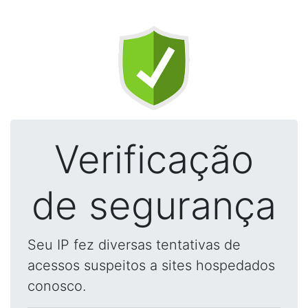
Verificação
de segurança
Seu IP fez diversas tentativas de
acessos suspeitos a sites hospedados
conosco.