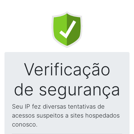
Verificação
de segurança
Seu IP fez diversas tentativas de
acessos suspeitos a sites hospedados
conosco.