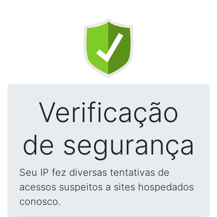
Verificação
de segurança
Seu IP fez diversas tentativas de
acessos suspeitos a sites hospedados
conosco.